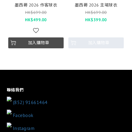
墨西哥 2026 作客球衣
墨西哥 2026 主場球衣
HK$699.00
HK$699.00
HK$499.00
HK$399.00
加入購物車
加入購物車
聯絡我們
(852) 91661464
Facebook
Instagram