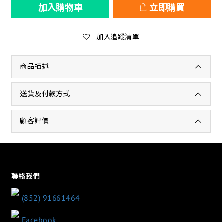
加入購物車
立即購買
加入追蹤清單
商品描述
送貨及付款方式
顧客評價
聯絡我們
(852) 91661464
Facebook