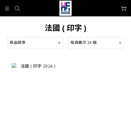
法國 ( 印字 )
商品排序
每頁顯示 24 個