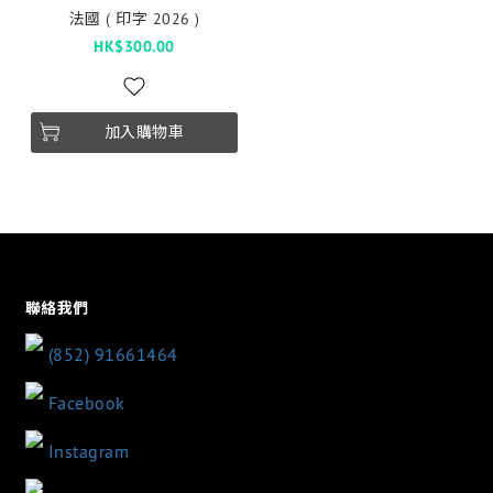
法國 ( 印字 2026 )
HK$300.00
加入購物車
聯絡我們
(852) 91661464
Facebook
Instagram