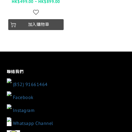
HK$499.00 ~ HK$899.00
加入購物車
聯絡我們
(852) 91661464
Facebook
Instagram
Whatsapp Channel