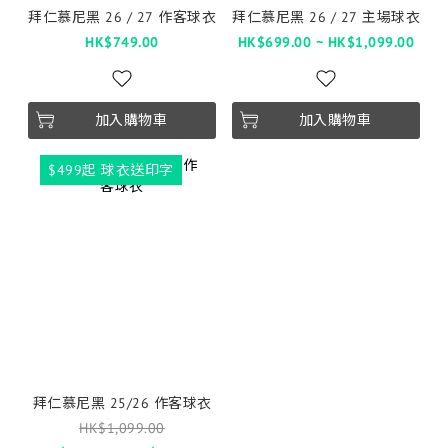
拜仁慕尼黑 26 / 27 作客球衣
拜仁慕尼黑 26 / 27 主場球衣
HK$749.00
HK$699.00 ~ HK$1,099.00
加入購物車
加入購物車
$499起 球衣送印字
拜仁慕尼黑 25/26 作客球衣
HK$1,099.00