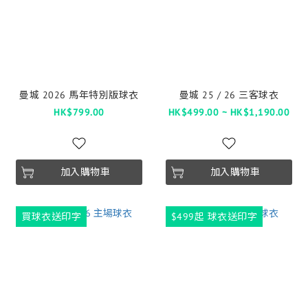
曼城 2026 馬年特別版球衣
曼城 25 / 26 三客球衣
HK$799.00
HK$499.00 ~ HK$1,190.00
加入購物車
加入購物車
買球衣送印字
$499起 球衣送印字