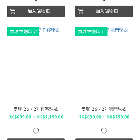
加入購物車
加入購物車
買球衣送印字
買球衣送印字
曼聯 26 / 27 作客球衣
曼聯 26 / 27 龍門球衣
HK$699.00 ~ HK$1,199.00
HK$699.00 ~ HK$799.00