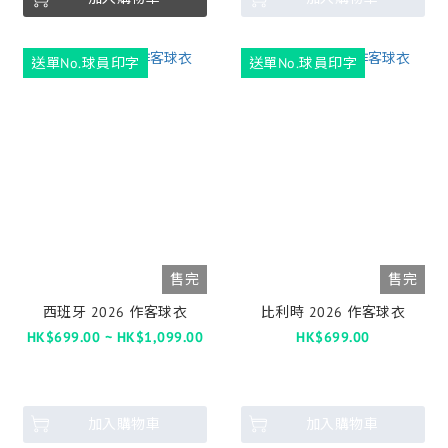
送單No.球員印字
送單No.球員印字
售完
售完
西班牙 2026 作客球衣
比利時 2026 作客球衣
HK$699.00 ~ HK$1,099.00
HK$699.00
加入購物車
加入購物車