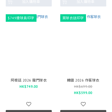
加入購物車
加入購物車
$749連球員印字
買球衣送印字
阿根廷 2026 龍門球衣
韓國 2026 作客球衣
HK$749.00
HK$699.00
HK$599.00