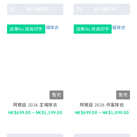
加入購物車
加入購物車
送單No.球員印字
送單No.球員印字
售完
售完
阿根廷 2026 主場球衣
阿根廷 2026 作客球衣
HK$699.00 ~ HK$1,199.00
HK$699.00 ~ HK$1,099.00