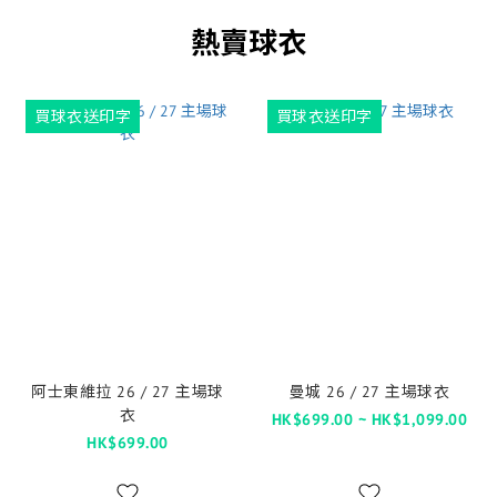
熱賣球衣
買球衣送印字
買球衣送印字
阿士東維拉 26 / 27 主場球
曼城 26 / 27 主場球衣
衣
HK$699.00 ~ HK$1,099.00
HK$699.00