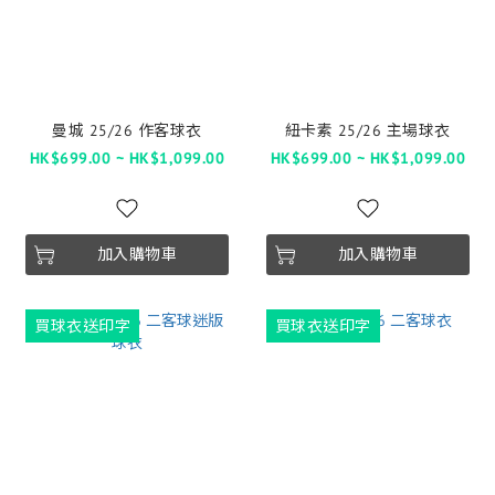
曼城 25/26 作客球衣
紐卡素 25/26 主場球衣
HK$699.00 ~ HK$1,099.00
HK$699.00 ~ HK$1,099.00
加入購物車
加入購物車
買球衣送印字
買球衣送印字