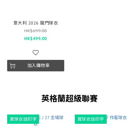
意大利 2026 龍門球衣
HK$699.00
HK$499.00
加入購物車
英格蘭超級聯賽
買球衣送印字
買球衣送印字