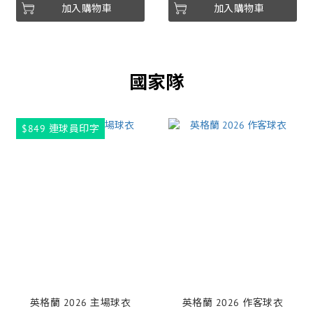
加入購物車
加入購物車
國家隊
$849 連球員印字
英格蘭 2026 主場球衣
英格蘭 2026 作客球衣