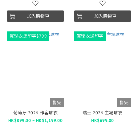
加入購物車
加入購物車
買球衣連印字$799
買球衣送印字
售完
售完
葡萄牙 2026 作客球衣
瑞士 2026 主場球衣
HK$899.00 ~ HK$1,199.00
HK$699.00