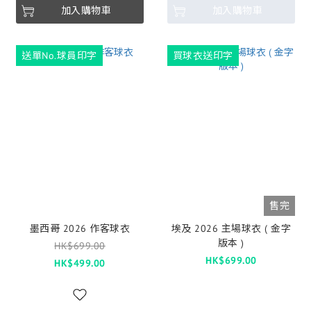
加入購物車
加入購物車
送單No.球員印字
買球衣送印字
售完
墨西哥 2026 作客球衣
埃及 2026 主場球衣 ( 金字
版本 )
HK$699.00
HK$699.00
HK$499.00