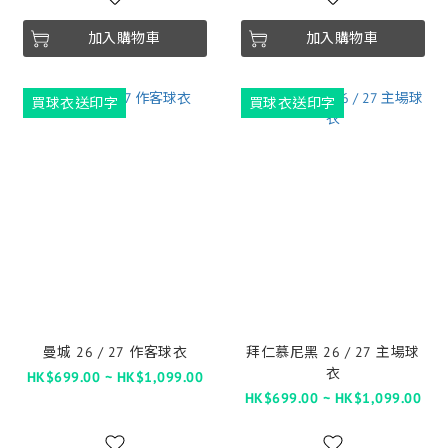
加入購物車
加入購物車
買球衣送印字
買球衣送印字
曼城 26 / 27 作客球衣
拜仁慕尼黑 26 / 27 主場球
衣
HK$699.00 ~ HK$1,099.00
HK$699.00 ~ HK$1,099.00