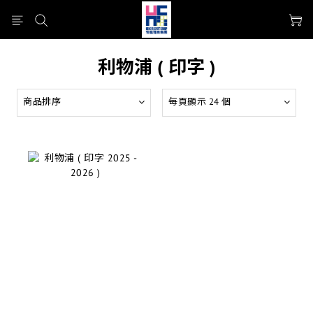
利物浦 ( 印字 )
商品排序
每頁顯示 24 個