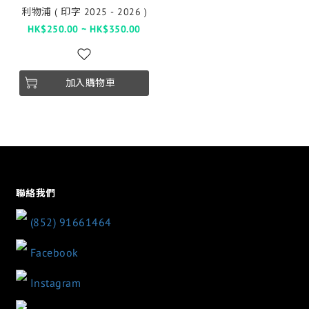
利物浦 ( 印字 2025 - 2026 )
HK$250.00 ~ HK$350.00
加入購物車
聯絡我們
(852) 91661464
Facebook
Instagram