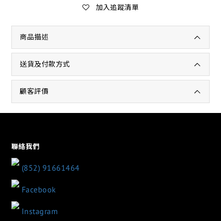
加入追蹤清單
商品描述
送貨及付款方式
顧客評價
聯絡我們
(852) 91661464
Facebook
Instagram