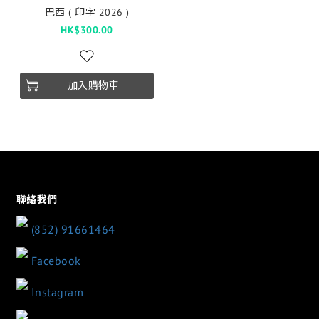
巴西 ( 印字 2026 )
HK$300.00
加入購物車
聯絡我們
(852) 91661464
Facebook
Instagram