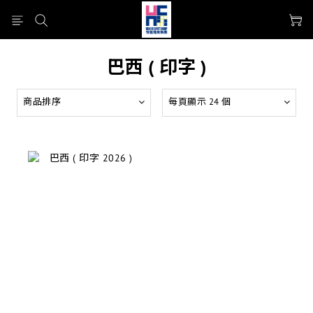
巴西 ( 印字 )
商品排序
每頁顯示 24 個