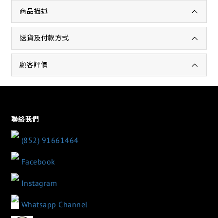
商品描述
送貨及付款方式
顧客評價
聯絡我們
(852) 91661464
Facebook
Instagram
Whatsapp Channel