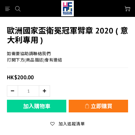
歐洲國家盃衛冕冠軍臂章 2020 ( 意
大利專用 )
如需要協助請聯絡我們
打開下方(商品描述)會有連結
HK$200.00
加入購物車
立即購買
加入追蹤清單