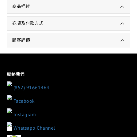
商品描述
送貨及付款方式
顧客評價
聯絡我們
(852) 91661464
Facebook
Instagram
Whatsapp Channel