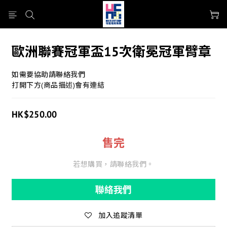
歐洲聯賽冠軍盃15次衛冕冠軍臂章
如需要協助請聯絡我們
打開下方(商品描述)會有連結
HK$250.00
售完
若想購買，請聯絡我們。
聯絡我們
加入追蹤清單