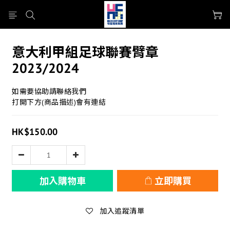
意大利甲組足球聯賽臂章
2023/2024
如需要協助請聯絡我們
打開下方(商品描述)會有連結
HK$150.00
加入購物車
立即購買
加入追蹤清單