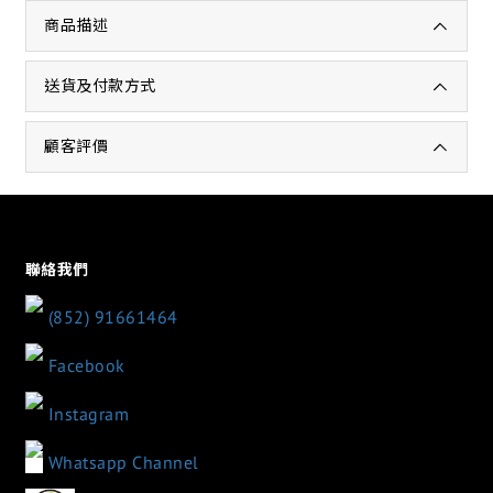
商品描述
送貨及付款方式
顧客評價
聯絡我們
(852) 91661464
Facebook
Instagram
Whatsapp Channel