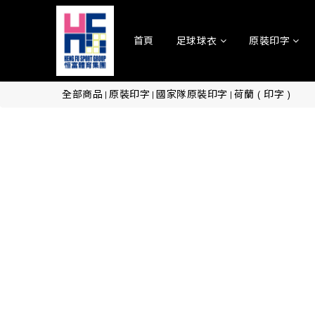
首頁
足球球衣
原裝印字
全部商品
原裝印字
國家隊原裝印字
荷蘭 ( 印字 )
|
|
|