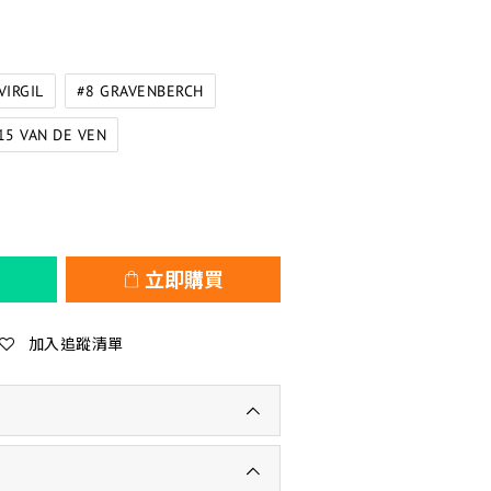
VIRGIL
#8 GRAVENBERCH
15 VAN DE VEN
立即購買
加入追蹤清單