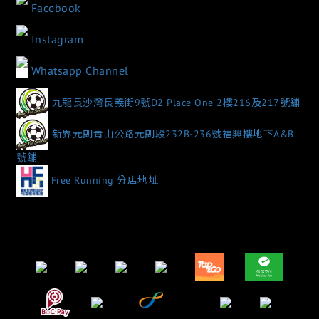
Facebook
Instagram
Whatsapp Channel
九龍長沙灣長義街9號D2 Place One 2樓216及217號舖
新界元朗青山公路元朗段232B-236號福興樓地下A&B
號舖
Free Running 分店地址