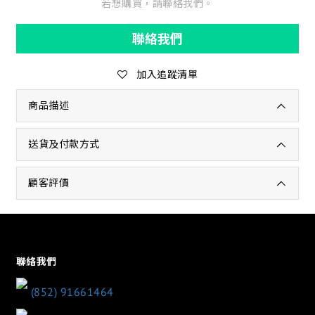
若想購買，請聯絡我們。
聯絡我們
加入追蹤清單
商品描述
送貨及付款方式
顧客評價
聯絡我們
(852) 91661464