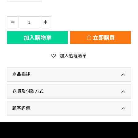
加入購物車
立即購買
加入追蹤清單
商品描述
送貨及付款方式
顧客評價