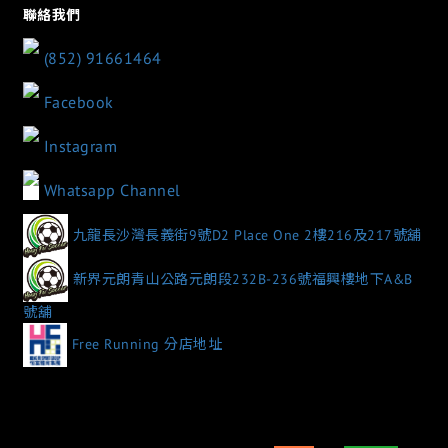
聯絡我們
(852) 91661464
Facebook
Instagram
Whatsapp Channel
九龍長沙灣長義街9號D2 Place One 2樓216及217號舖
新界元朗青山公路元朗段232B-236號福興樓地下A&B
號舖
Free Running 分店地址