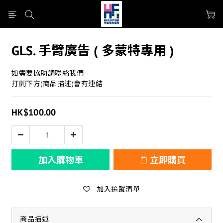
GLS. 手臂廣告 ( 多蒙特專用 )
如需要協助請聯絡我們
打開下方(商品描述)會有連結
HK$100.00
加入購物車
立即購買
加入追蹤清單
商品描述