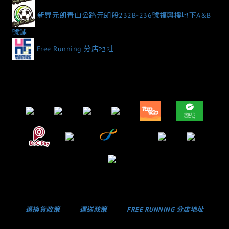
新界元朗青山公路元朗段232B-236號福興樓地下A&B
號舖
Free Running 分店地址
退換貨政策
運送政策
FREE RUNNING 分店地址