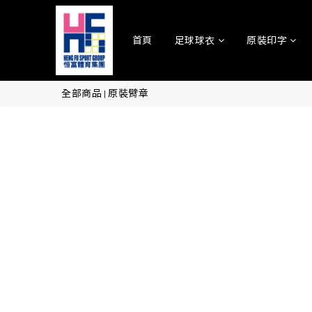
首頁
足球球衣
原裝印字
全部商品
原裝臂章
|