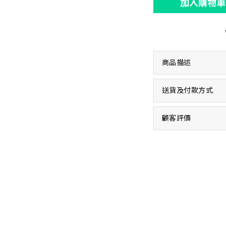
加入購物車
商品描述
送貨及付款方式
顧客評價