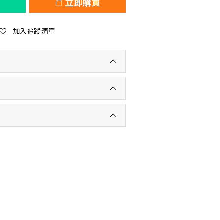
立即購買
加入追蹤清單