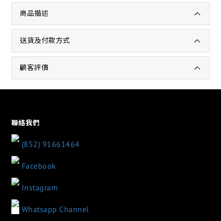
商品描述
送貨及付款方式
顧客評價
聯絡我們
(852) 91661464
Facebook
Instagram
Whatsapp Channel