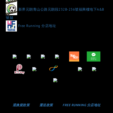
新界元朗青山公路元朗段232B-236號福興樓地下A&B
號舖
Free Running 分店地址
退換貨政策
運送政策
FREE RUNNING 分店地址