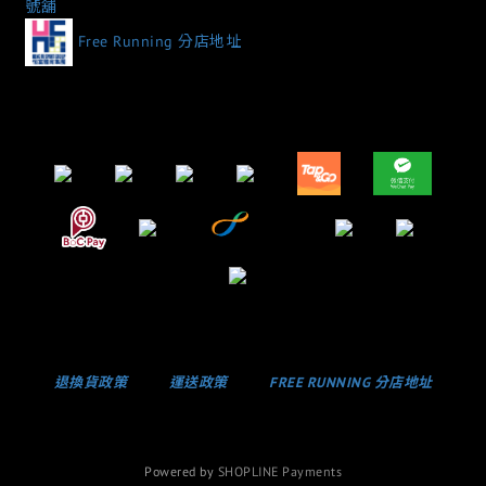
號舖
Free Running 分店地址
退換貨政策
運送政策
FREE RUNNING 分店地址
Powered by
SHOPLINE Payments