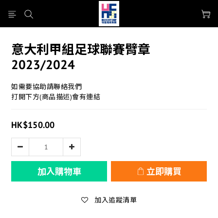
意大利甲組足球聯賽臂章
2023/2024
如需要協助請聯絡我們
打開下方(商品描述)會有連結
HK$150.00
加入購物車
立即購買
加入追蹤清單