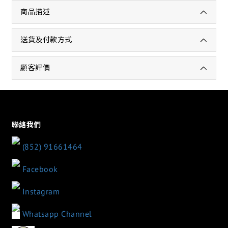
商品描述
送貨及付款方式
顧客評價
聯絡我們
(852) 91661464
Facebook
Instagram
Whatsapp Channel