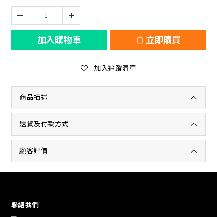
加入購物車
立即購買
加入追蹤清單
商品描述
送貨及付款方式
顧客評價
聯絡我們