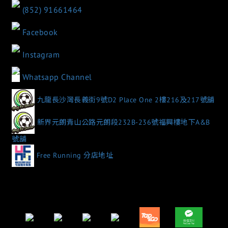
(852) 91661464
Facebook
Instagram
Whatsapp Channel
九龍長沙灣長義街9號D2 Place One 2樓216及217號舖
新界元朗青山公路元朗段232B-236號福興樓地下A&B
號舖
Free Running 分店地址