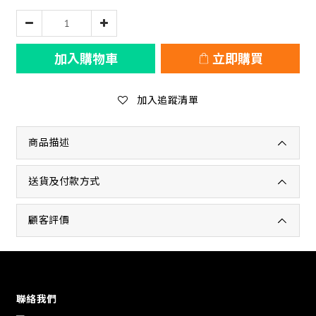
加入購物車
立即購買
加入追蹤清單
商品描述
送貨及付款方式
顧客評價
聯絡我們