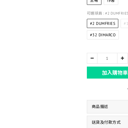
主場
作客
可選球員
: #2 DUMFRIE
#2 DUMFRIES
#
#32 DIMARCO
加入購物車
商品描述
送貨及付款方式