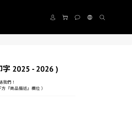
 2025 - 2026 )
聯絡我們！
下方『商品描述』欄位 ）