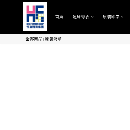
首頁
足球球衣
原裝印字
全部商品
原裝臂章
|