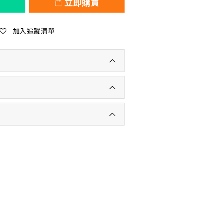
立即購買
加入追蹤清單