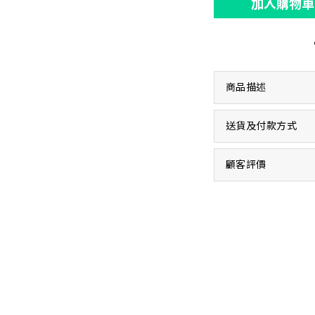
加入購物車
商品描述
送貨及付款方式
顧客評價