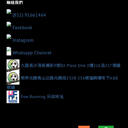
聯絡我們
(852) 91661464
Facebook
Instagram
Whatsapp Channel
九龍長沙灣長義街9號D2 Place One 2樓216及217號舖
新界元朗青山公路元朗段232B-236號福興樓地下A&B
號舖
Free Running 分店地址