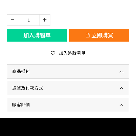
加入購物車
立即購買
加入追蹤清單
商品描述
送貨及付款方式
顧客評價