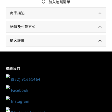
加入追蹤清單
商品描述
送貨及付款方式
顧客評價
聯絡我們
(852) 91661464
Facebook
Instagram