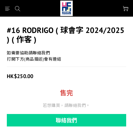
#16 RODRIGO ( 球會字 2024/2025
) ( 作客 )
如需要協助請聯絡我們
打開下方(商品描述)會有連結
HK$250.00
售完
若想購買，請聯絡我們。
聯絡我們