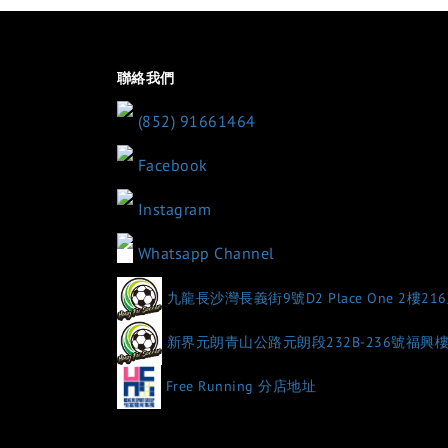
聯絡我們
(852) 91661464
Facebook
Instagram
Whatsapp Channel
九龍長沙灣長義街9號D2 Place One 2樓21
新界元朗青山公路元朗段232B-236號福興
Free Running 分店地址