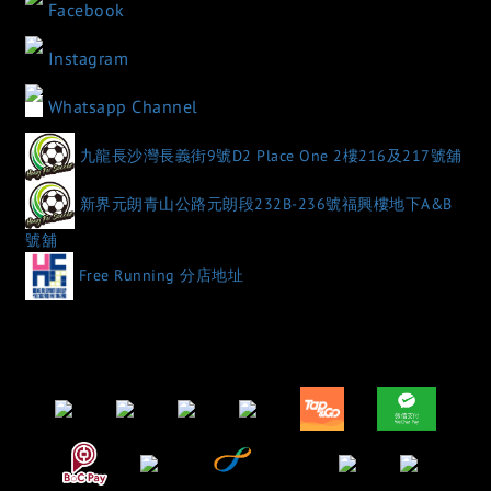
Facebook
Instagram
Whatsapp Channel
九龍長沙灣長義街9號D2 Place One 2樓216及217號舖
新界元朗青山公路元朗段232B-236號福興樓地下A&B
號舖
Free Running 分店地址