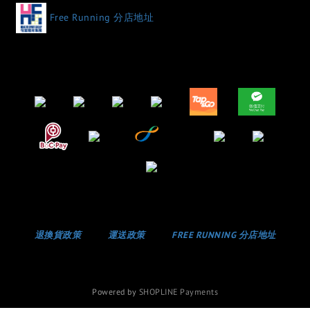
Free Running 分店地址
退換貨政策
運送政策
FREE RUNNING 分店地址
Powered by
SHOPLINE Payments