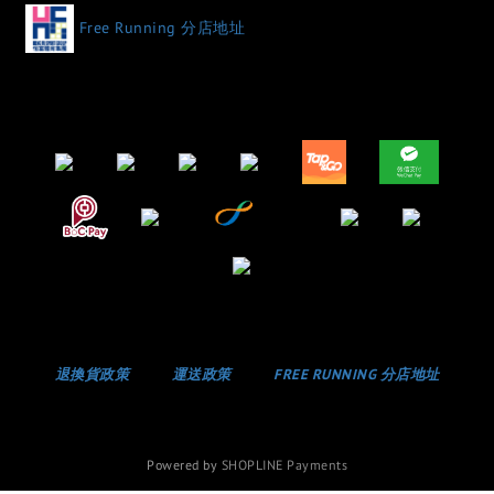
Free Running 分店地址
退換貨政策
運送政策
FREE RUNNING 分店地址
Powered by
SHOPLINE Payments